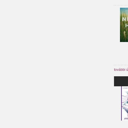
további 