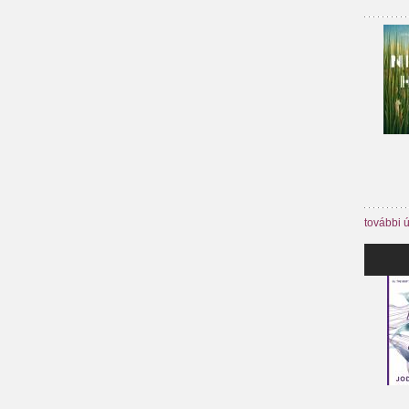
további 