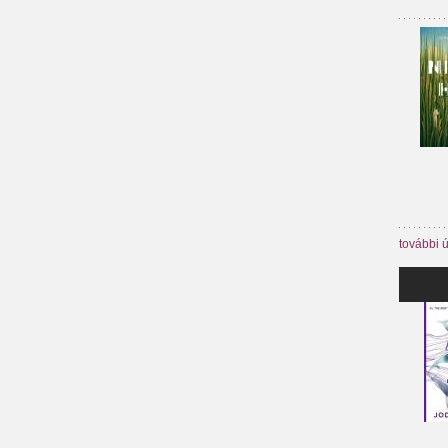
további 