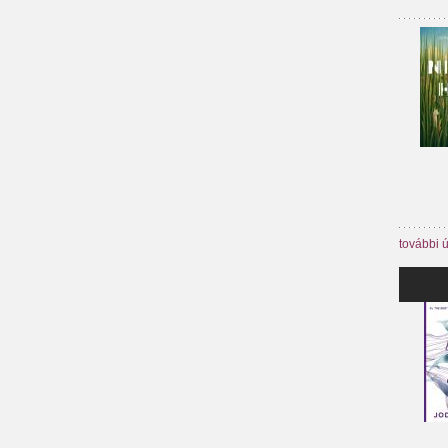
további 