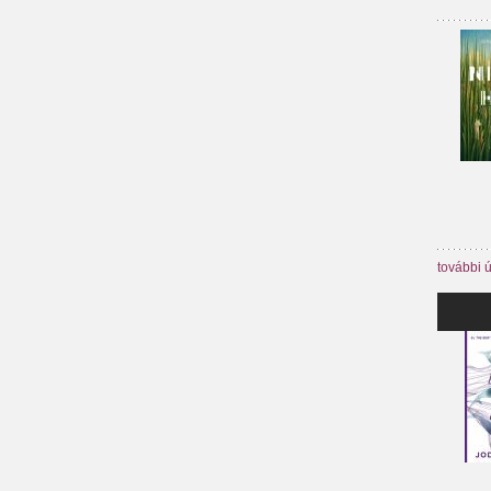
további 