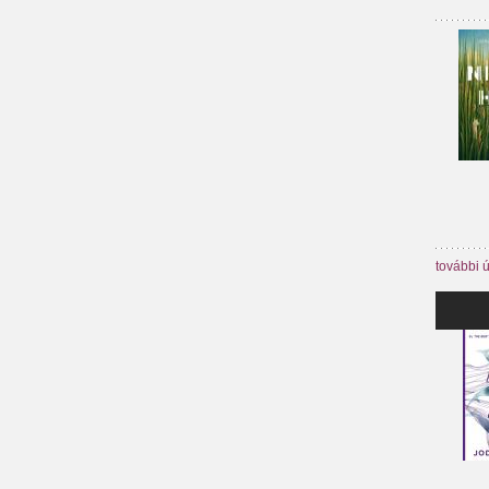
további 