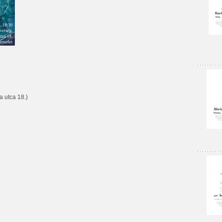
 utca 18.)