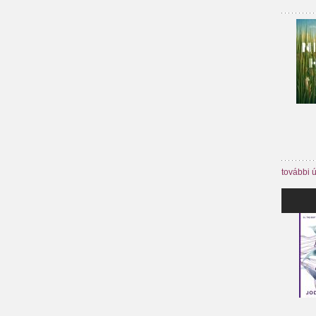
további 