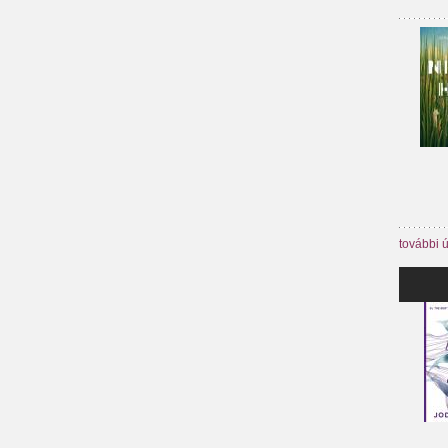
további 