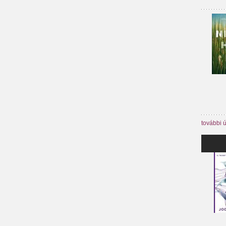
további 