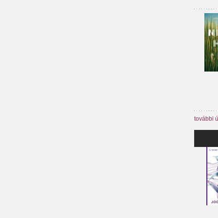
további 