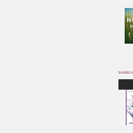
további 