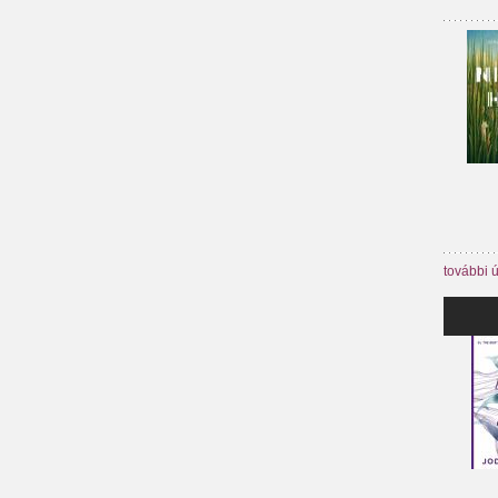
további 