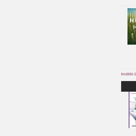
további 