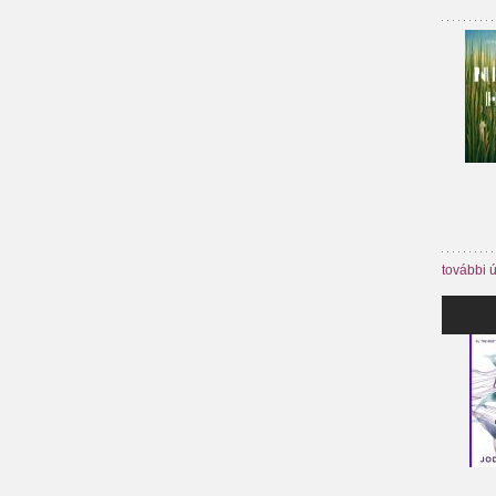
további 