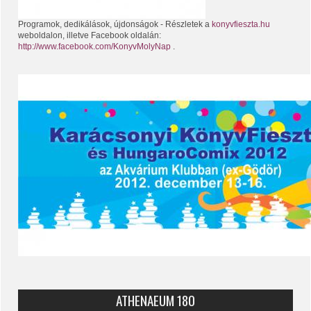
Programok, dedikálások, újdonságok - Részletek a
konyvfieszta.hu
weboldalon, illetve Facebook oldalán:
http://www.facebook.com/KonyvMolyNap
.
ATHENAEUM 180